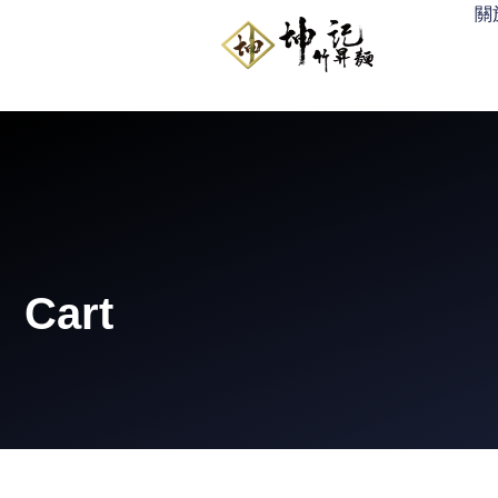
關
Cart