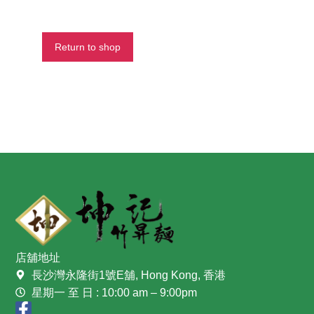
Return to shop
店舖地址
長沙灣永隆街1號E舖, Hong Kong, 香港
星期一 至 日 : 10:00 am – 9:00pm