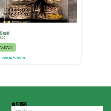
蛋粗面
5.00
加入购物车
Add to Wishlist
合作查詢